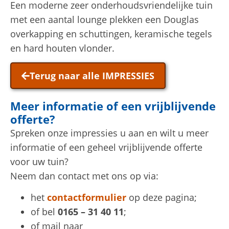
Een moderne zeer onderhoudsvriendelijke tuin
met een aantal lounge plekken een Douglas
overkapping en schuttingen, keramische tegels
en hard houten vlonder.
Terug naar alle IMPRESSIES
Meer informatie of een vrijblijvende
offerte?
Spreken onze impressies u aan en wilt u meer
informatie of een geheel vrijblijvende offerte
voor uw tuin?
Neem dan contact met ons op via:
het
contactformulier
op deze pagina;
of bel
0165 – 31 40 11
;
of mail naar